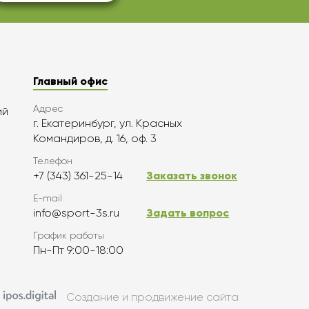
Главный офис
Адрес
ий
г. Екатеринбург, ул. Красных
Командиров, д. 16, оф. 3
Телефон
+7 (343) 361-25-14
Заказать звонок
E-mail
info@sport-3s.ru
Задать вопрос
График работы
Пн-Пт 9:00-18:00
Создание и продвижение сайта