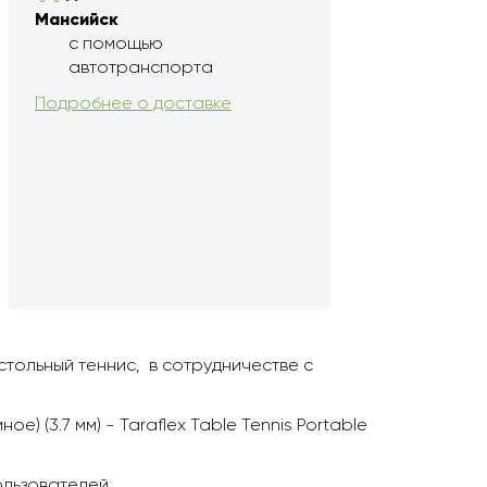
Мансийск
с помощью
автотранспорта
Подробнее о доставке
тольный теннис, в сотрудничестве с
) (3.7 мм) - Taraflex Table Tennis Portable
льзователей.