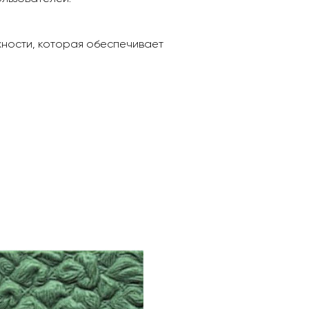
ности, которая обеспечивает