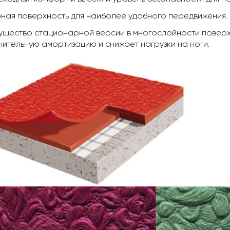
ная поверхность для наиболее удобного передвижения.
щество стационарной версии в многослойности поверх
ительную амортизацию и снижает нагрузки на ноги.