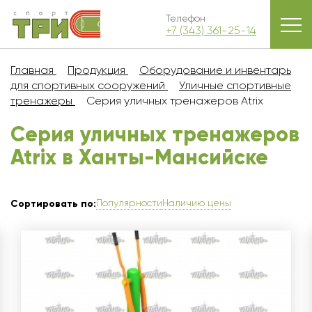
Телефон
+7 (343) 361-25-14
Главная
Продукция
Оборудование и инвентарь
для спортивных сооружений
Уличные спортивные
тренажеры
Серия уличных тренажеров Atrix
Серия уличных тренажеров
Atrix в Ханты-Мансийске
Популярности
Наличию цены
Сортировать по: