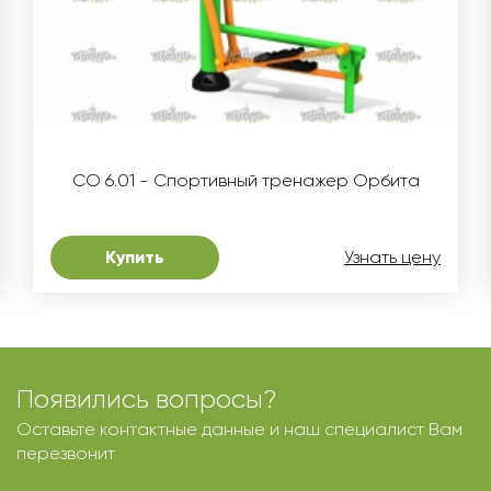
СО 6.01 - Спортивный тренажер Орбита
Купить
Узнать цену
Появились вопросы?
Оставьте контактные данные и наш специалист Вам
перезвонит