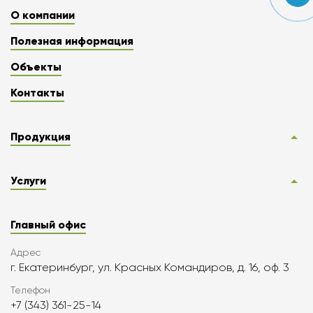
О компании
Полезная информация
Объекты
Контакты
Продукция
Услуги
Главный офис
Адрес
г. Екатеринбург, ул. Красных Командиров, д. 16, оф. 3
Телефон
+7 (343) 361-25-14