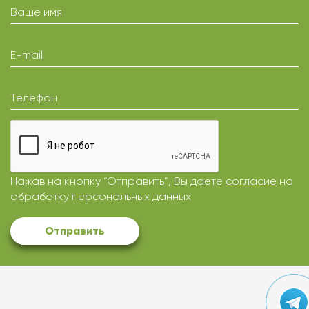
Ваше имя
E-mail
Телефон
Нажав на кнопку “Отправить”, Вы даете
согласие
на
обработку персональных данных
Отправить