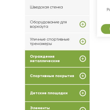
Шведская стенка
Р
Оборудование для
воркаута
Уличные спортивные
тренажеры
Ограждения
металлические
Спортивные покрытия
Детские площадки
Элементы