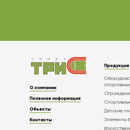
Продукция
Оборудован
спортивны
О компании
Ограждени
Полезная информация
Спортивны
Объекты
Детские п
Элементы 
Контакты
Искусствен