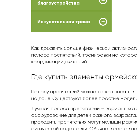
благоустройства
Искусственная трава
Как добавить больше физической активност
полоса препятствий, тренировки на которо
координации движений.
Где купить элементы армейск
Полосу препятствий можно легко вписать в
на даче. Существуют более простые модели
Лучшая полоса препятствий – вариант, кот
оборудование для детей разного возраста
проходить препятствия могут малыши разли
физической подготовки. Обычно в состав п