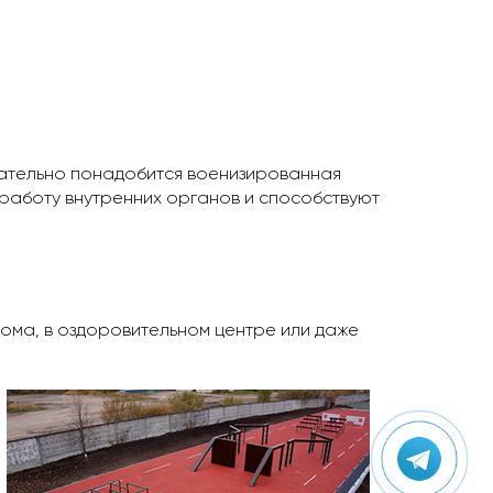
зательно понадобится военизированная
работу внутренних органов и способствуют
дома, в оздоровительном центре или даже