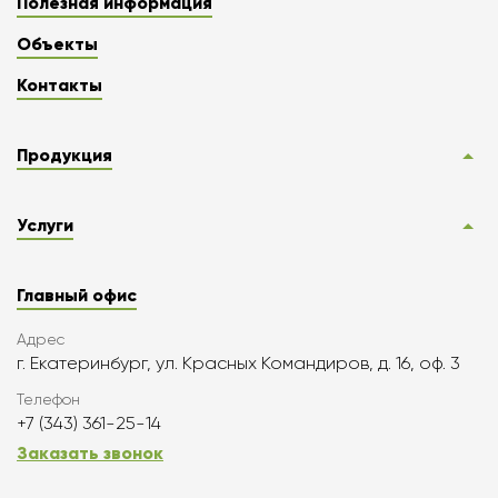
Полезная информация
Объекты
Контакты
Продукция
Услуги
Главный офис
Адрес
г. Екатеринбург, ул. Красных Командиров, д. 16, оф. 3
Телефон
+7 (343) 361-25-14
Заказать звонок