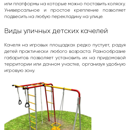
или платформы на которые можно поставить коляску.
Универсальное и простое крепление позволяет
подвесить на любую перекладину на улице.
Виды уличных детских качелей
Качеля на игровых площадках редко пустует, радуя
детей практически любого возраста. Разнообразие
габаритов позволяет установить их на придомовой
территории или дачном участке, организуя удобную
игровую зону.