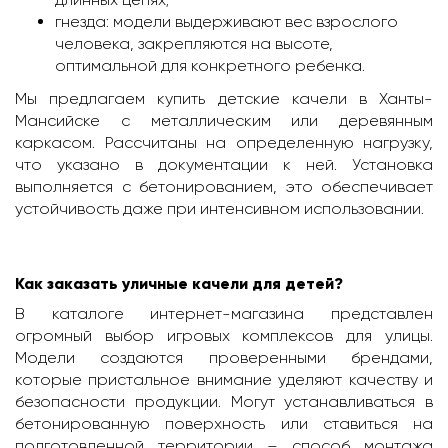
гнезда: модели выдерживают вес взрослого
человека, закрепляются на высоте,
оптимальной для конкретного ребенка.
Мы предлагаем купить детские качели в Ханты-
Мансийске с металлическим или деревянным
каркасом. Рассчитаны на определенную нагрузку,
что указано в документации к ней. Установка
выполняется с бетонированием, это обеспечивает
устойчивость даже при интенсивном использовании.
Как заказать уличные качели для детей?
В каталоге интернет-магазина представлен
огромный выбор игровых комплексов для улицы.
Модели создаются проверенными брендами,
которые пристальное внимание уделяют качеству и
безопасности продукции. Могут устанавливаться в
бетонированную поверхность или ставиться на
подготовленной территории – способ монтажа