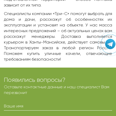
зависит от их типа.
Специалисты компании «Три-С» помогут выбрать для
дома и дачи, расскажут об особенностях их
эксплуатации и установят на объекте. У нас масса
интересных предложений – об актуальных ценах вам
расскажут менеджеры. Доставка выполняется
курьером в Ханты-Мансийске, действует самовывоз.
Транспортируем заказ в любой регион России.
Поможем купить уличные качели, отвечающие
требованиям безопасности!
Появились вопросы?
Оставьте контактные данные и наш специалист Вам
перезвонит
Ваше имя