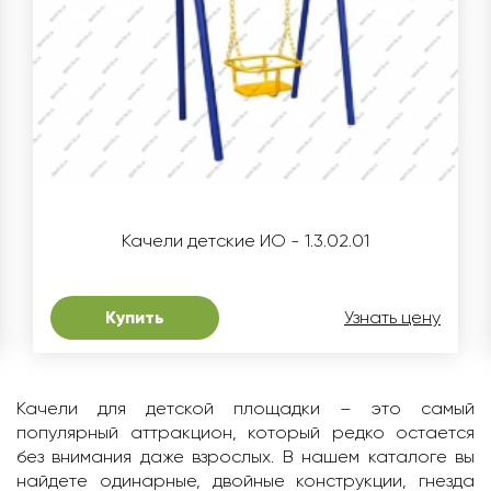
Качели детские ИО - 1.3.02.01
Купить
Узнать цену
Качели для детской площадки –
это самый
популярный аттракцион, который редко остается
без внимания даже взрослых. В нашем каталоге вы
найдете одинарные, двойные конструкции, гнезда