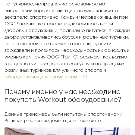
популярное, направление основанное на
выполнении упражнений, где нагрузка зависит от
веса тела спортсмена. Каждый человек живший при
СССР помнит, как пропагандировалось вести
здоровый образ жизни, правильно питаться, в каждом
дворе устанавливались брусья и различные турники,
но к сожалению те времена прошли, турники
заржавели и появилась необходимость их обновить и
именно компания ООО "Три-С" осознает как важно
это сделать и предлагает свои услуги по продаже
различных турников для уличного спорта и
оборудования для сдачи норм ГТО
.
Почему именно у нас необходимо
покупать Workout оборудование?
Данные тренажеры были испытаны спортсменами,
были устранены недочеты ,что говорит о