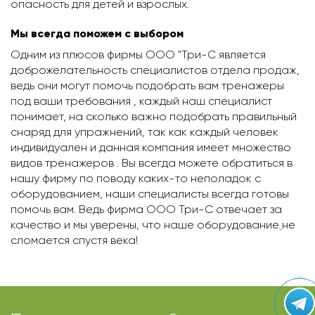
опасность для детей и взрослых.
Мы всегда поможем с выбором
Одним из плюсов фирмы ООО "Три-С является
доброжелательность специалистов отдела продаж,
ведь они могут помочь подобрать вам тренажеры
под ваши требования , каждый наш специалист
понимает, на сколько важно подобрать правильный
снаряд для упражнений, так как каждый человек
индивидуален и данная компания имеет множество
видов тренажеров . Вы всегда можете обратиться в
нашу фирму по поводу каких-то неполадок с
оборудованием, наши специалисты всегда готовы
помочь вам. Ведь фирма ООО Три-С отвечает за
качество и мы уверены, что наше оборудование
не
сломается спустя века!