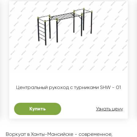
Центральный рукоход с турниками SHW - 01
Купить
Узнать цену
Воркуат в Ханты-Мансийске - современное,