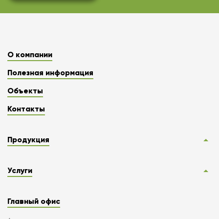
О компании
Полезная информация
Объекты
Контакты
Продукция
Услуги
Главный офис