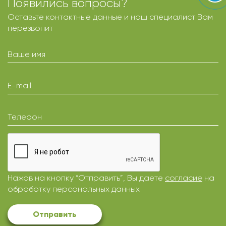
Появились вопросы?
Оставьте контактные данные и наш специалист Вам
перезвонит
Ваше имя
E-mail
Телефон
Нажав на кнопку “Отправить”, Вы даете
согласие
на
обработку персональных данных
Отправить