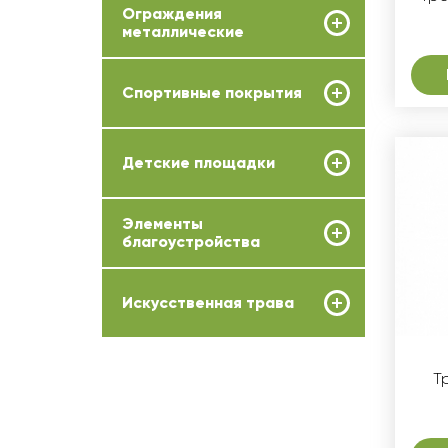
Ограждения
металлические
Спортивные покрытия
Детские площадки
Элементы
благоустройства
Искусственная трава
Т