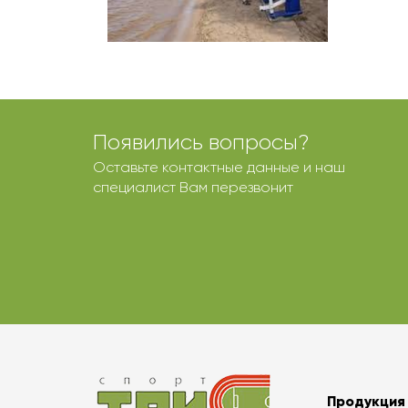
Появились вопросы?
Оставьте контактные данные и наш
специалист Вам перезвонит
Продукция