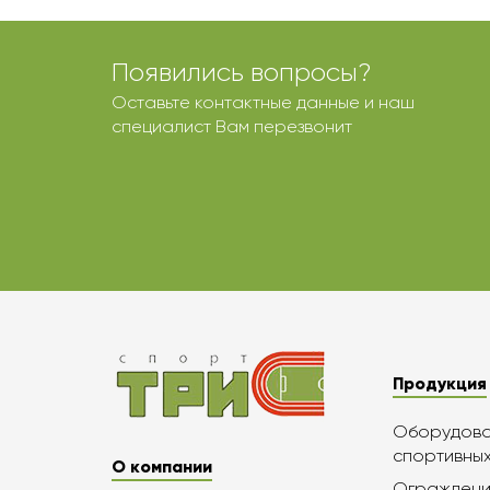
Появились вопросы?
Оставьте контактные данные и наш
специалист Вам перезвонит
Продукция
Оборудован
спортивны
О компании
Ограждени