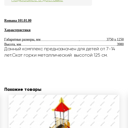
Romana 101.01.00
Характеристики
Габаритные размеры, мм
3750 х 1250
Высота, мм
3980
Данный комплекс предназначен для детей от 7-14
лет.Скат горки металлический высотой 125 см.
Похожие товары