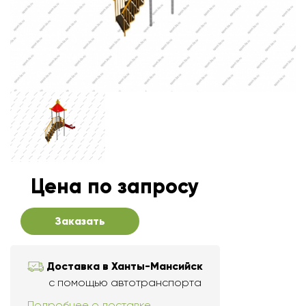
Цена по запросу
Заказать
Доставка в Ханты-Мансийск
с помощью автотранспорта
Подробнее о доставке