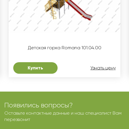
Детская горка Romana 101.04.00
Купить
Узнать цену
Появились вопросы?
Оставьте контактные данные и наш специалист Вам
перезвонит