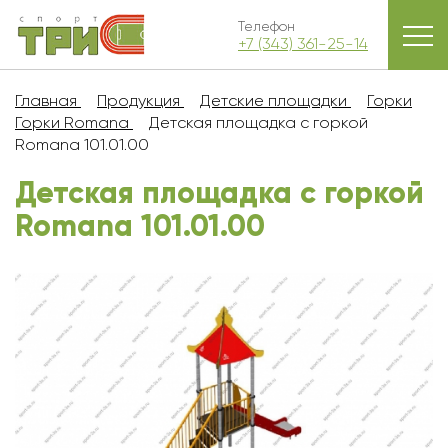
Телефон
+7 (343) 361-25-14
Главная
Продукция
Детские площадки
Горки
Горки Romana
Детская площадка с горкой
Romana 101.01.00
Детская площадка с горкой
Romana 101.01.00