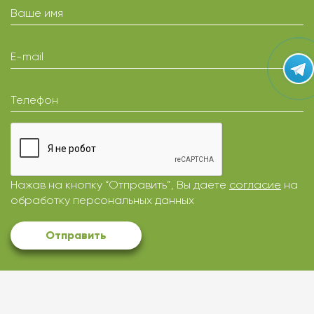
Ваше имя
E-mail
Телефон
Нажав на кнопку “Отправить”, Вы даете
согласие
на
обработку персональных данных
Отправить