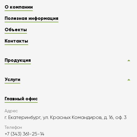
О компании
Полезная информация
Объекты
Контакты
Продукция
Услуги
Главный офис
Адрес
г. Екатеринбург, ул. Красных Командиров, д. 16, оф. 3
Телефон
+7 (343) 361-25-14