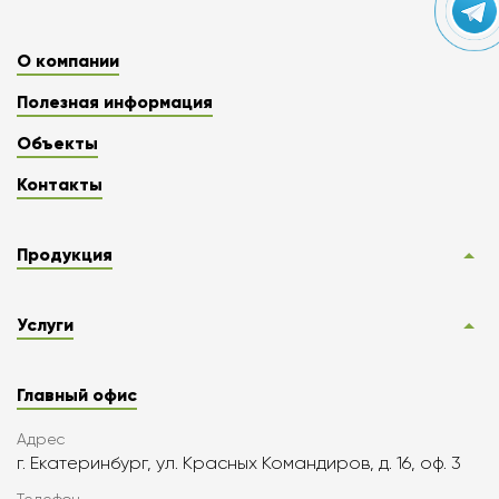
О компании
Полезная информация
Объекты
Контакты
Продукция
Услуги
Главный офис
Адрес
г. Екатеринбург, ул. Красных Командиров, д. 16, оф. 3