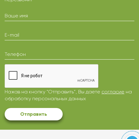
Ваше имя
E-mail
Телефон
Нажав на кнопку “Отправить”, Вы даете
согласие
на
обработку персональных данных
Отправить