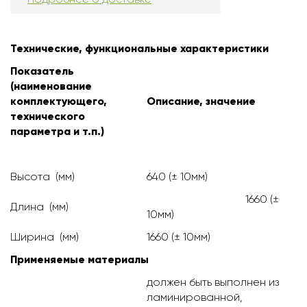
Технические, функциональные характеристики
Показатель
(наименование
комплектующего,
Описание, значение
технического
параметра и т.п.)
Высота (мм)
640 (± 10мм)
1660 (±
Длина (мм)
10мм)
Ширина (мм)
1660 (± 10мм)
Применяемые материалы
должен быть выполнен из
ламинированной,