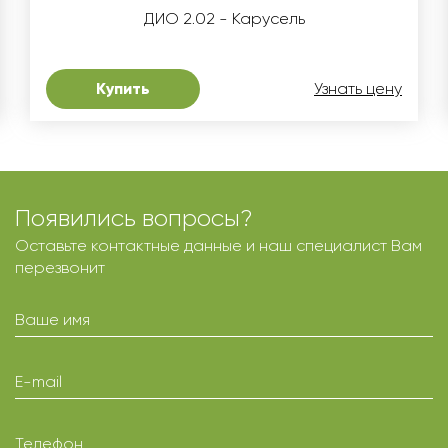
ДИО 2.02 - Карусель
Купить
Узнать цену
Появились вопросы?
Оставьте контактные данные и наш специалист Вам
перезвонит
Ваше имя
E-mail
Телефон