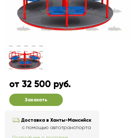
от 32 500 руб.
Заказать
Доставка в Ханты-Мансийск
с помощью автотранспорта
Подробнее о доставке