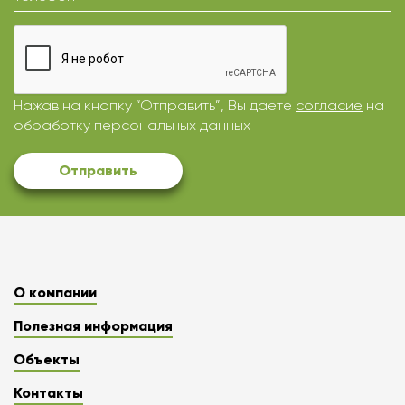
Нажав на кнопку “Отправить”, Вы даете
согласие
на
обработку персональных данных
Отправить
О компании
Полезная информация
Объекты
Контакты