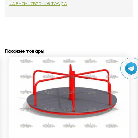
Схема-название тоара
Похожие товары