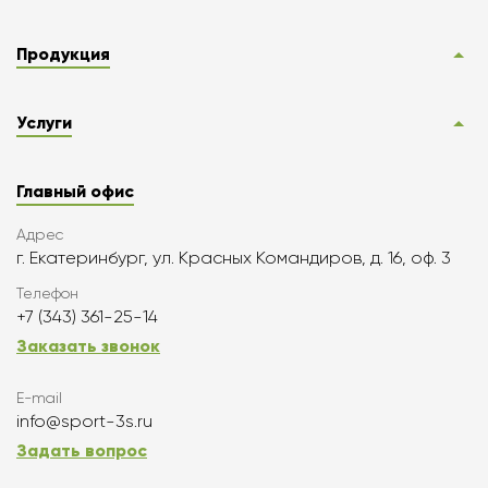
Продукция
Услуги
Главный офис
Адрес
г. Екатеринбург, ул. Красных Командиров, д. 16, оф. 3
Телефон
+7 (343) 361-25-14
Заказать звонок
E-mail
info@sport-3s.ru
Задать вопрос