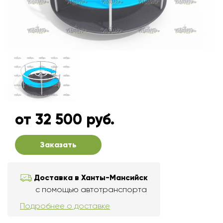
от 32 500 руб.
Заказать
Доставка в Ханты-Мансийск
с помощью автотранспорта
Подробнее о доставке