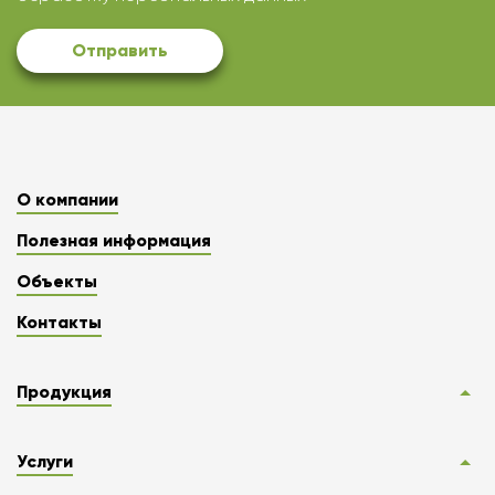
Отправить
О компании
Полезная информация
Объекты
Контакты
Продукция
Услуги