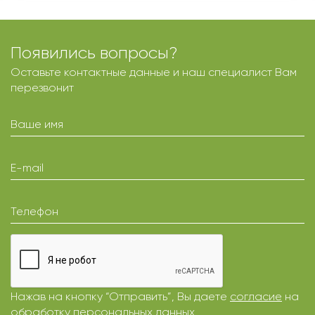
Появились вопросы?
Оставьте контактные данные и наш специалист Вам
перезвонит
Ваше имя
E-mail
Телефон
Нажав на кнопку “Отправить”, Вы даете
согласие
на
обработку персональных данных