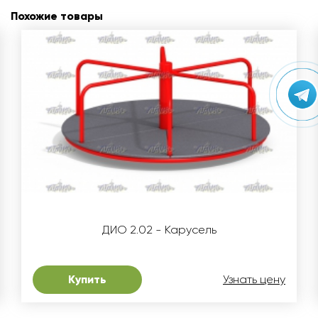
Похожие товары
ДИО 2.02 - Карусель
Купить
Узнать цену