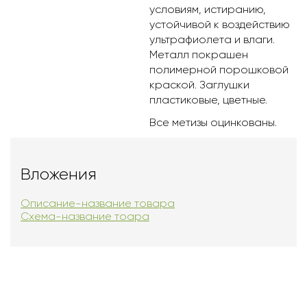
условиям, истиранию,
устойчивой к воздействию
ультрафиолета и влаги.
Металл покрашен
полимерной порошковой
краской. Заглушки
пластиковые, цветные.
Все метизы оцинкованы.
Вложения
Описание-название товара
Схема-название тоара