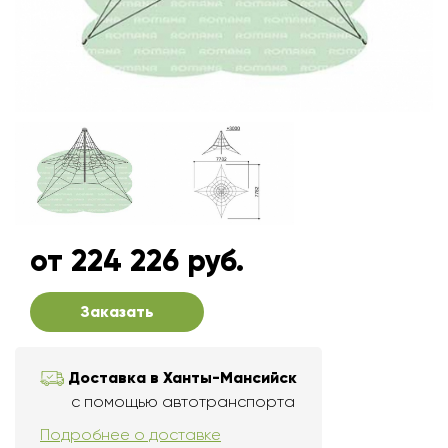
от 224 226 руб.
Заказать
Доставка в Ханты-Мансийск
с помощью автотранспорта
Подробнее о доставке