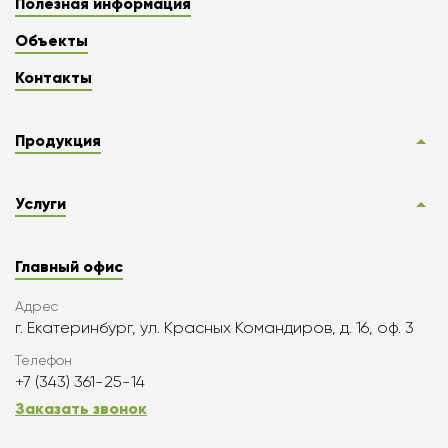
Полезная информация
Объекты
Контакты
Продукция
Услуги
Главный офис
Адрес
г. Екатеринбург, ул. Красных Командиров, д. 16, оф. 3
Телефон
+7 (343) 361-25-14
Заказать звонок