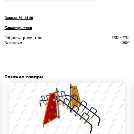
Romana 601.01.00
Характеристики
Габаритные размеры, мм
7782 х 7782
Высота, мм
3000
Похожие товары