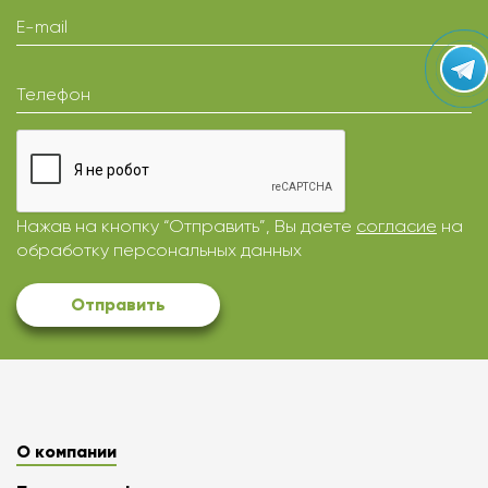
E-mail
Телефон
Нажав на кнопку “Отправить”, Вы даете
согласие
на
обработку персональных данных
Отправить
О компании