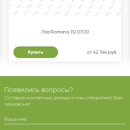
Лаз Romana 112.07.00
Купить
от 42 744 руб.
Появились вопросы?
Оставьте контактные данные и наш специалист Вам
перезвонит
Ваше имя