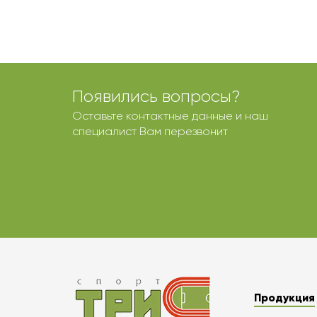
Появились вопросы?
Оставьте контактные данные и наш
специалист Вам перезвонит
Продукция