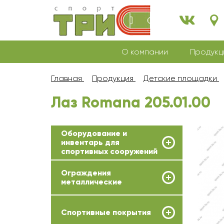
О компании
Продукц
Главная
Продукция
Детские площадки
Лаз Romana 205.01.00
Оборудование и
инвентарь для
спортивных сооружений
Ограждения
металлические
Спортивные покрытия