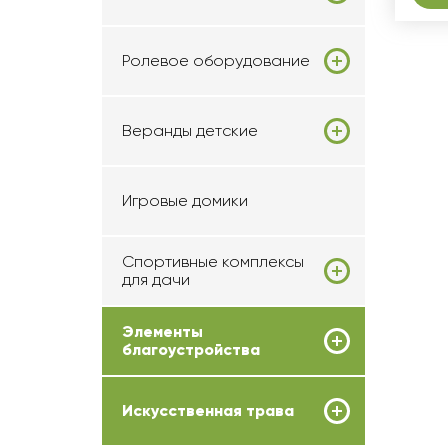
Ролевое оборудование
Веранды детские
Игровые домики
Спортивные комплексы
для дачи
Элементы
благоустройства
Искусственная трава