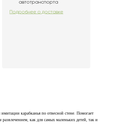
автотранспорта
Подробнее о доставке
 имитации карабканья по отвесной стене. Помогает
 развлечением, как для самых маленьких детей, так и