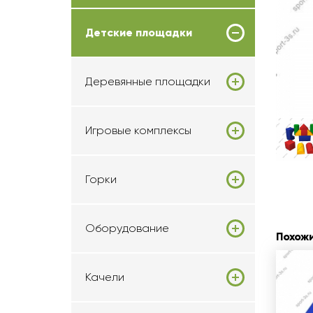
Детские площадки
Деревянные площадки
Игровые комплексы
Горки
Оборудование
Похож
Качели