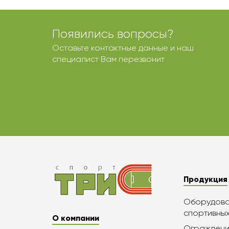
Появились вопросы?
Оставьте контактные данные и наш
специалист Вам перезвонит
Продукция
Оборудован
спортивны
О компании
Ограждени