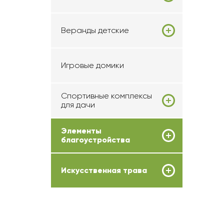
Веранды детские
Игровые домики
Спортивные комплексы
для дачи
Элементы
благоустройства
Искусственная трава