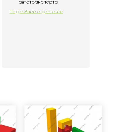
автотранспорта
Подробнее о доставке