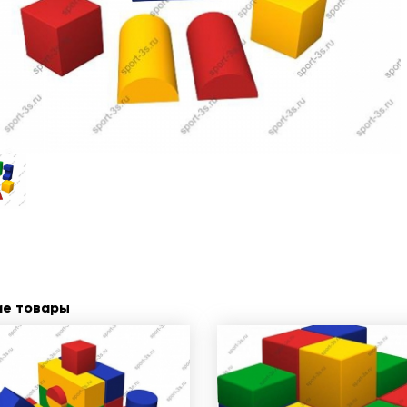
ие товары