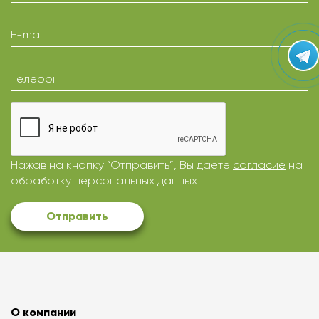
E-mail
Телефон
Нажав на кнопку “Отправить”, Вы даете
согласие
на
обработку персональных данных
Отправить
О компании