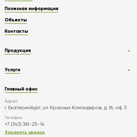
Полезная информация
Объекты
Контакты
Продукция
Услуги
Главный офис
Адрес
г. Екатеринбург, ул. Красных Командиров, д. 16, оф. 3
Телефон
+7 (343) 361-25-14
Заказать звонок