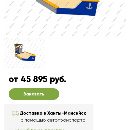
от 45 895 руб.
Заказать
Доставка в Ханты-Мансийск
с помощью автотранспорта
Подробнее о доставке