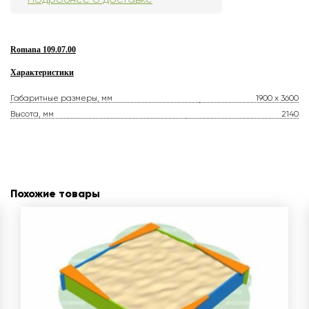
Romana 109.07.00
Характеристики
Габаритные размеры, мм
1900 x 3600
Высота, мм
2140
Похожие товары