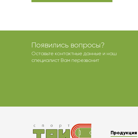
Появились вопросы?
Оставьте контактные данные и наш
специалист Вам перезвонит
Продукция