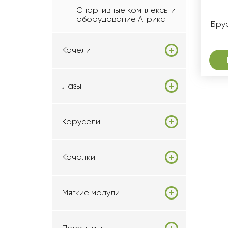
Спортивные комплексы и
оборудование Атрикс
Брус
Качели
Лазы
Карусели
Качалки
Мягкие модули