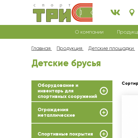
О компании
Продукц
Главная
Продукция
Детские площадки
Детские брусья
Сортир
Оборудование и
инвентарь для
спортивных сооружений
Ограждения
металлические
Спортивные покрытия