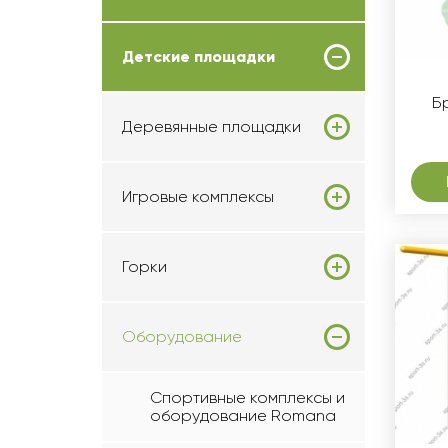
Детские площадки
Б
Деревянные площадки
Игровые комплексы
Горки
Оборудование
Спортивные комплексы и
оборудование Romana