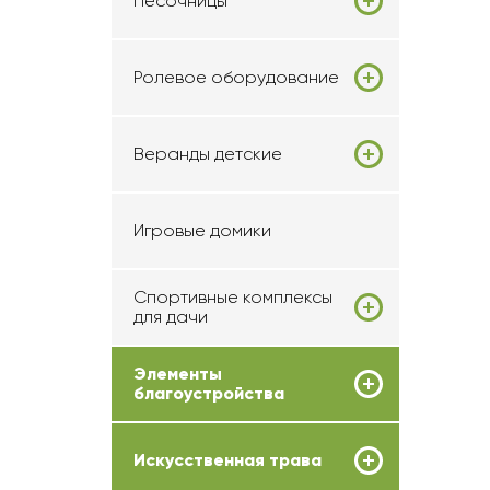
Песочницы
Ролевое оборудование
Веранды детские
Игровые домики
Спортивные комплексы
для дачи
Элементы
благоустройства
Искусственная трава