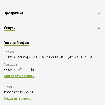
Продукция
Услуги
Главный офис
Адрес
г. Екатеринбург, ул. Красных Командиров, д. 16, оф. 3
Телефон
+7 (343) 361-25-14
Заказать звонок
E-mail
info@sport-3s.ru
Задать вопрос