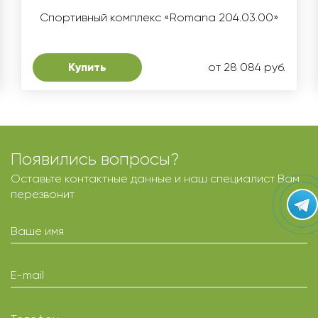
Спортивный комплекс «Romana 204.03.00»
Купить
от 28 084 руб.
Появились вопросы?
Оставьте контактные данные и наш специалист Вам
перезвонит
Ваше имя
E-mail