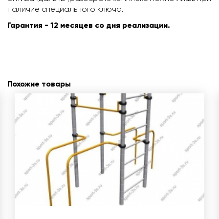
наличие специального ключа.
Гарантия - 12 месяцев со дня реализации.
Похожие товары