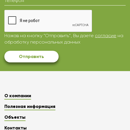
Телефон
Нажав на кнопку “Отправить”, Вы даете
согласие
на
обработку персональных данных
Отправить
О компании
Полезная информация
Объекты
Контакты