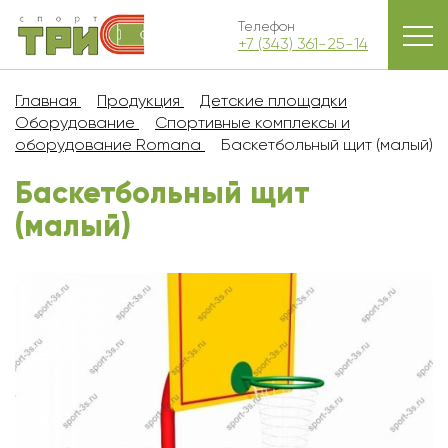
Телефон
+7 (343) 361-25-14
Главная
Продукция
Детские площадки
Оборудование
Спортивные комплексы и
оборудование Romana
Баскетбольный щит (малый)
Баскетбольный щит
(малый)