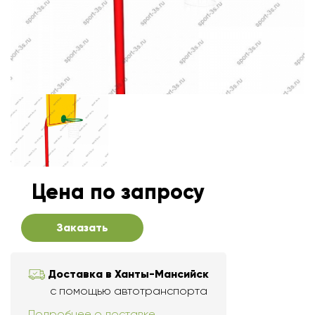
Цена по запросу
Заказать
Доставка в Ханты-Мансийск
с помощью автотранспорта
Подробнее о доставке