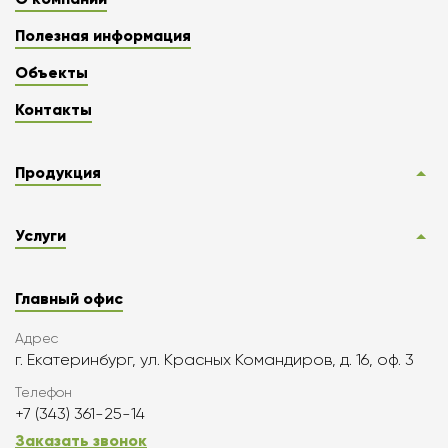
Полезная информация
Объекты
Контакты
Продукция
Услуги
Главный офис
Адрес
г. Екатеринбург, ул. Красных Командиров, д. 16, оф. 3
Телефон
+7 (343) 361-25-14
Заказать звонок