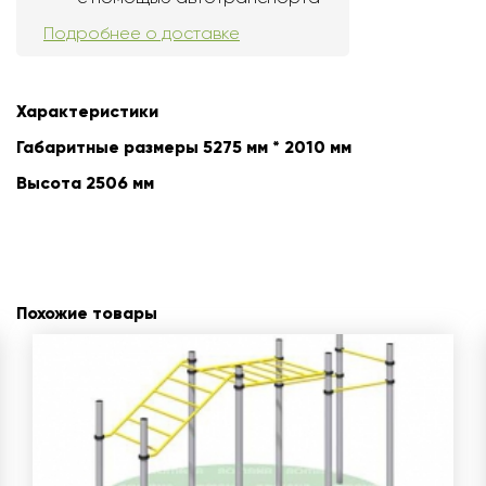
Подробнее о доставке
Характеристики
Габаритные размеры 5275 мм * 2010 мм
Высота 2506 мм
Похожие товары