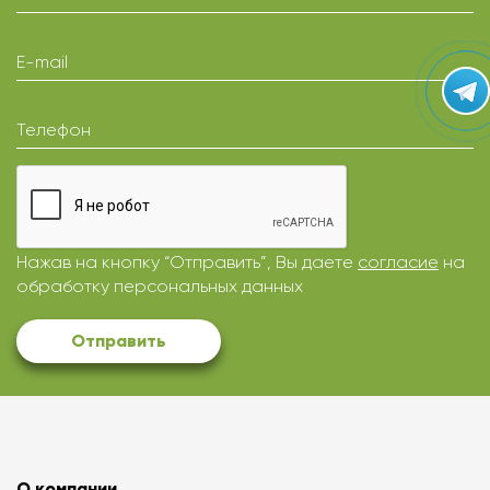
E-mail
Телефон
Нажав на кнопку “Отправить”, Вы даете
согласие
на
обработку персональных данных
Отправить
О компании