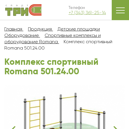
Телефон
+7 (343) 361-25-14
Главная
Продукция
Детские площадки
Оборудование
Спортивные комплексы и
оборудование Romana
Комплекс спортивный
Romana 501.24.00
Комплекс спортивный
Romana 501.24.00