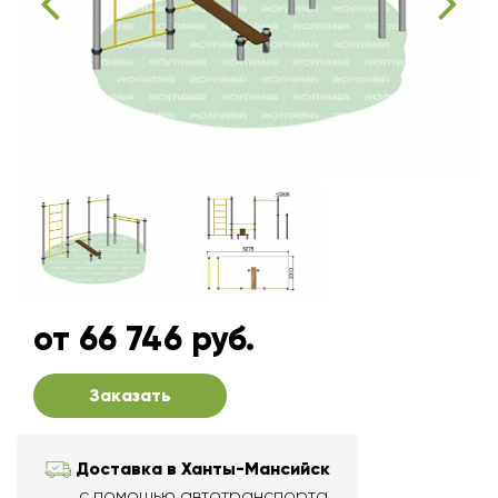
от 66 746 руб.
Заказать
Доставка в Ханты-Мансийск
с помощью автотранспорта