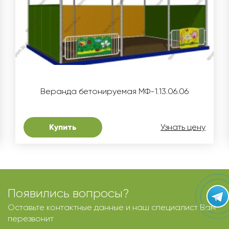
Веранда бетонируемая МФ-1.13.06.06
Купить
Узнать цену
Появились вопросы?
Оставьте контактные данные и наш специалист Вам
перезвонит