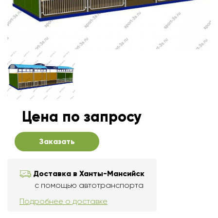
Цена по запросу
Заказать
Доставка в Ханты-Мансийск
с помощью автотранспорта
Подробнее о доставке