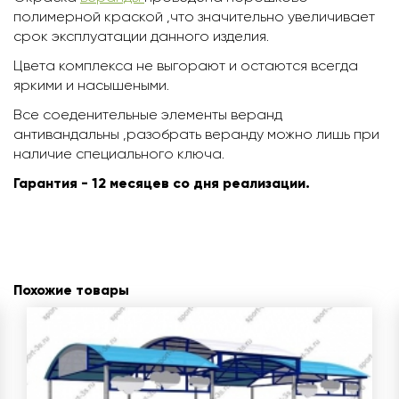
полимерной краской ,что значительно увеличивает
срок эксплуатации данного изделия.
Цвета комплекса не выгорают и остаются всегда
яркими и насышеными.
Все соеденительные элементы веранд
антивандальны ,разобрать веранду можно лишь при
наличие специального ключа.
Гарантия - 12 месяцев со дня реализации.
Похожие товары