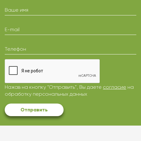
Ваше имя
E-mail
Телефон
Нажав на кнопку “Отправить”, Вы даете
согласие
на
обработку персональных данных
Отправить