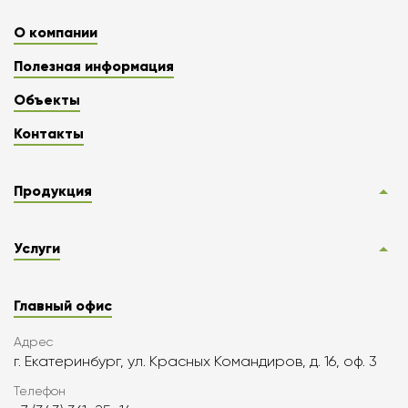
О компании
Полезная информация
Объекты
Контакты
Продукция
Услуги
Главный офис
Адрес
г. Екатеринбург, ул. Красных Командиров, д. 16, оф. 3
Телефон