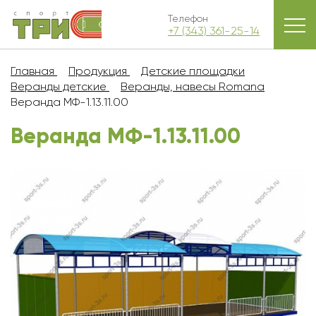
Телефон
+7 (343) 361-25-14
Главная
Продукция
Детские площадки
Веранды детские
Веранды, навесы Romana
Веранда МФ-1.13.11.00
Веранда МФ-1.13.11.00