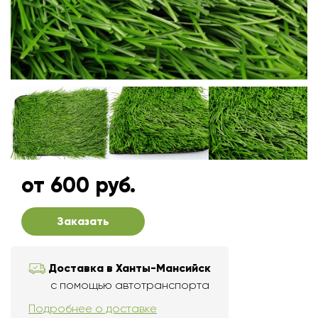
от 600 руб.
Заказать
Доставка в Ханты-Мансийск
с помощью автотранспорта
Подробнее о доставке