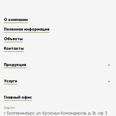
О компании
Полезная информация
Объекты
Контакты
Продукция
Услуги
Главный офис
Адрес
г. Екатеринбург, ул. Красных Командиров, д. 16, оф. 3