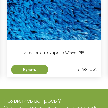
Искусственная трава Winner B18
Купить
от 680 руб.
Появились вопросы?
Оставьте контактные данные и наш специалист Вам