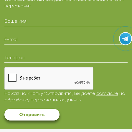
перезвонит
Ваше имя
E-mail
Телефон
Нажав на кнопку “Отправить”, Вы даете
согласие
на
обработку персональных данных
Отправить