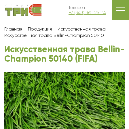
Телефон
+7 (343) 361-25-14
Главная
Продукция
Искусственная трава
Искусственная трава Bellin-Champion 50140
Искусственная трава Bellin-
Champion 50140 (FIFA)