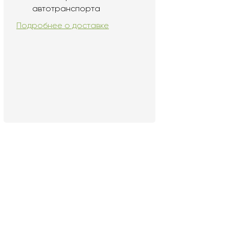
автотранспорта
Подробнее о доставке