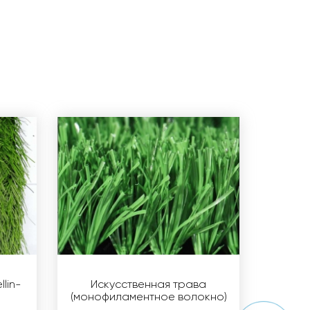
lin-
Искусственная трава
(монофиламентное волокно)