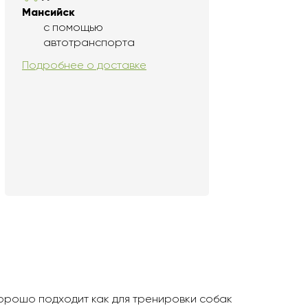
Мансийск
с помощью
автотранспорта
Подробнее о доставке
Хорошо подходит как для тренировки собак