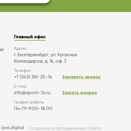
Главный офис
Адрес
ий
г. Екатеринбург, ул. Красных
Командиров, д. 16, оф. 3
Телефон
+7 (343) 361-25-14
Заказать звонок
E-mail
info@sport-3s.ru
Задать вопрос
График работы
Пн-Пт 9:00-18:00
Создание и продвижение сайта