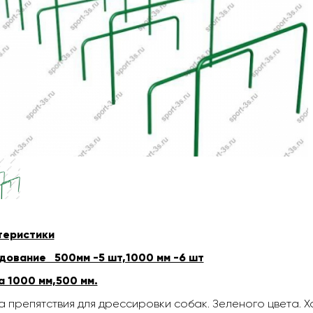
теристики
дование 500мм -5 шт,1000 мм -6 шт
 1000 мм,500 мм.
 препятствия для дрессировки собак. Зеленого цвета. 