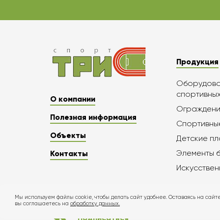
Продукция
Оборудован
спортивны
О компании
Ограждени
Полезная информация
Спортивны
Объекты
Детские п
Элементы 
Контакты
Искусствен
Мы используем файлы cookie, чтобы делать сайт удобнее. Оставаясь на сайте
вы соглашаетесь на
обработку данных.
Подписаться