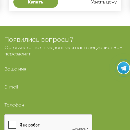
Купить
Узнать цену
Появились вопросы?
Оставьте контактные данные и наш специалист Вам
перезвонит
Ваше имя
E-mail
Телефон