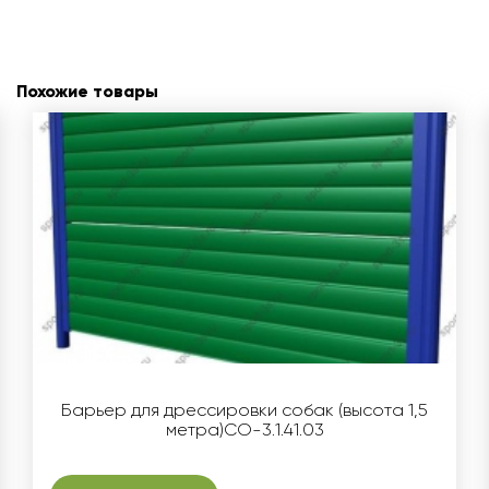
Похожие товары
Барьер для дрессировки собак (высота 1,5
метра)СО-3.1.41.03