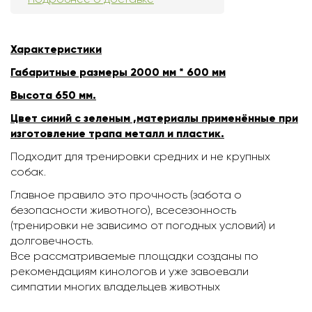
Характеристики
Габаритные размеры 2000 мм * 600 мм
Высота 650 мм.
Цвет синий с зеленым ,материалы применённые при
изготовление трапа металл и пластик.
Подходит для тренировки средних и не крупных
собак.
Главное правило это прочность (забота о
безопасности животного), всесезонность
(тренировки не зависимо от погодных условий) и
долговечность.
Все рассматриваемые площадки созданы по
рекомендациям кинологов и уже завоевали
симпатии многих владельцев животных