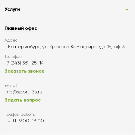
Услуги
Главный офис
Адрес
г. Екатеринбург, ул. Красных Командиров, д. 16, оф. 3
Телефон
+7 (343) 361-25-14
Заказать звонок
E-mail
info@sport-3s.ru
Задать вопрос
График работы
Пн-Пт 9:00-18:00