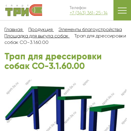
Телефон
+7 (343) 361-25-14
Главная
Продукция
Элементы благоустройства
Площадка для выгула собак
Трап для дрессировки
собак СО-3.1.60.00
Трап для дрессировки
собак СО-3.1.60.00