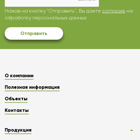
Нажав на кнопку “Отправить”, Вы даете
согласие
на
обработку персональных данных
Отправить
О компании
Полезная информация
Объекты
Контакты
Продукция