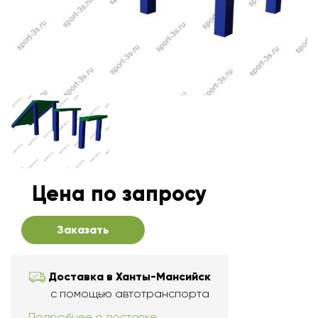
Цена по запросу
Заказать
Доставка в Ханты-Мансийск
с помощью автотранспорта
Подробнее о доставке