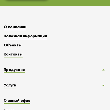
О компании
Полезная информация
Объекты
Контакты
Продукция
Услуги
Главный офис