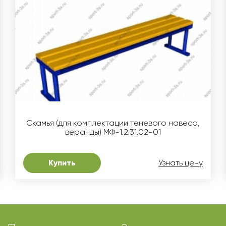
Скамья (для комплектации теневого навеса,
веранды) МФ-1.2.31.02-01
Купить
Узнать цену