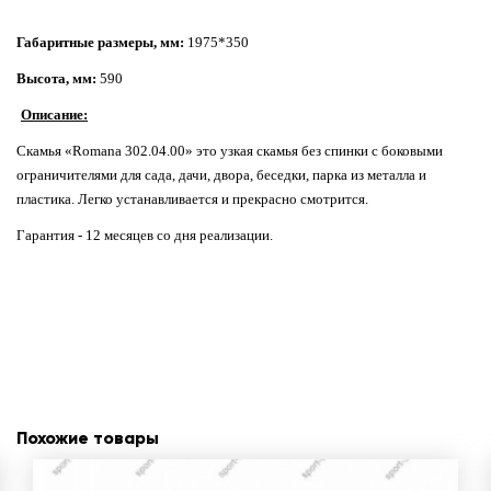
Габаритные размеры, мм:
1975*350
Высота, мм:
590
Описание:
Скамья «Romana 302.04.00» это узкая скамья без спинки с боковыми
ограничителями для сада, дачи, двора, беседки, парка из металла и
пластика. Легко устанавливается и прекрасно смотрится.
Гарантия - 12 месяцев со дня реализации.
Похожие товары