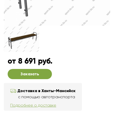
от 8 691 руб.
Заказать
Доставка в Ханты-Мансийск
с помощью автотранспорта
Подробнее о доставке