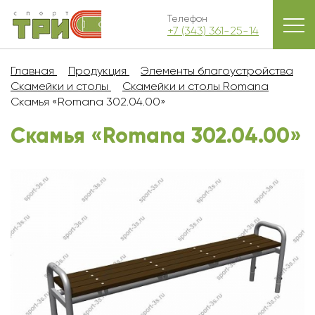
Телефон
+7 (343) 361-25-14
Главная
Продукция
Элементы благоустройства
Скамейки и столы
Скамейки и столы Romana
Скамья «Romana 302.04.00»
Скамья «Romana 302.04.00»