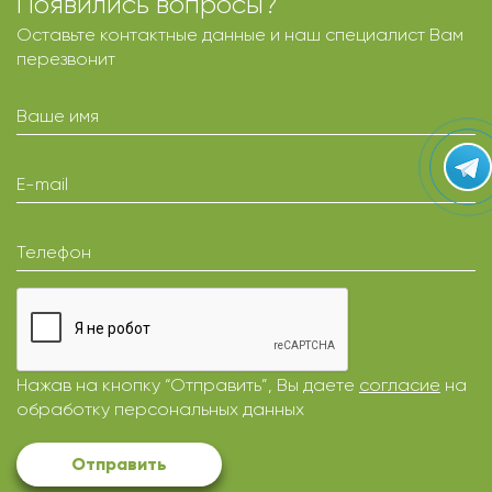
Появились вопросы?
Оставьте контактные данные и наш специалист Вам
перезвонит
Ваше имя
E-mail
Телефон
Нажав на кнопку “Отправить”, Вы даете
согласие
на
обработку персональных данных
Отправить