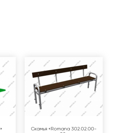
»
Скамья «Romana 302.02.00-