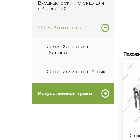
Входные арки и стенды для
объявлений
Скамейки и столы
Скамейки и столы
Romana
Похож
Скамейки и столы Атрикс
Искусственная трава
Ска