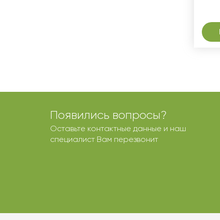
Появились вопросы?
Оставьте контактные данные и наш
специалист Вам перезвонит