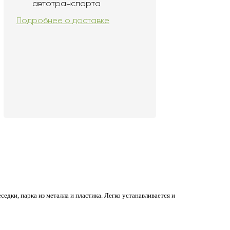
автотранспорта
Подробнее о доставке
седки, парка из металла и пластика. Легко устанавливается и