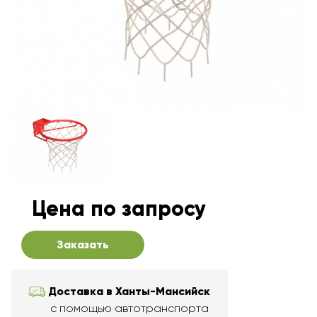
Цена по запросу
Заказать
Доставка в Ханты-Мансийск
с помощью автотранспорта