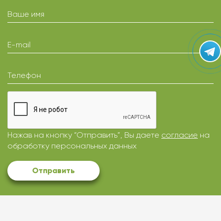
Ваше имя
E-mail
Телефон
Нажав на кнопку “Отправить”, Вы даете
согласие
на
обработку персональных данных
Отправить