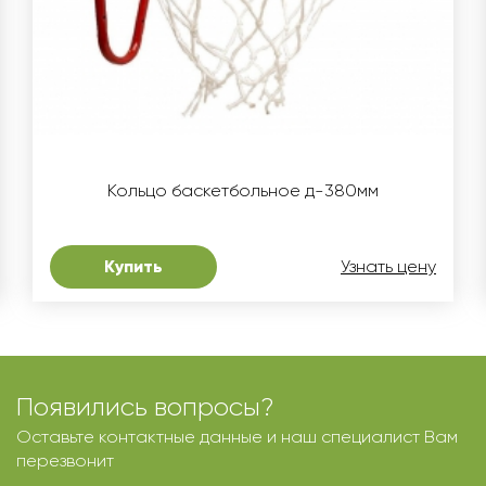
Кольцо баскетбольное д-380мм
Купить
Узнать цену
Появились вопросы?
Оставьте контактные данные и наш специалист Вам
перезвонит