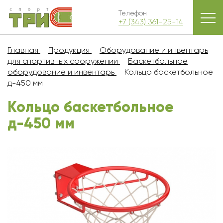
Телефон
+7 (343) 361-25-14
Главная
Продукция
Оборудование и инвентарь
для спортивных сооружений
Баскетбольное
оборудование и инвентарь
Кольцо баскетбольное
д-450 мм
Кольцо баскетбольное
д-450 мм