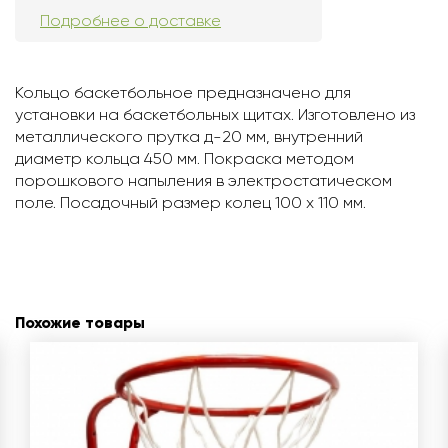
Подробнее о доставке
Кольцо баскетбольное предназначено для
установки на баскетбольных щитах. Изготовлено из
металлического прутка д-20 мм, внутренний
диаметр кольца 450 мм. Покраска методом
порошкового напыления в электростатическом
поле. Посадочный размер колец 100 х 110 мм.
Похожие товары