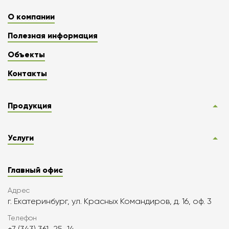
О компании
Полезная информация
Объекты
Контакты
Продукция
Услуги
Главный офис
Адрес
г. Екатеринбург, ул. Красных Командиров, д. 16, оф. 3
Телефон
+7 (343) 361-25-14