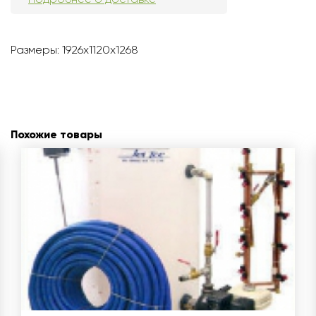
Размеры: 1926х1120х1268
Похожие товары