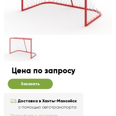
Цена по запросу
Заказать
Доставка в Ханты-Мансийск
с помощью автотранспорта
Подробнее о доставке