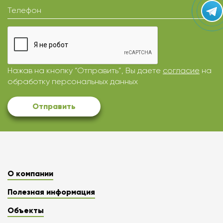
Телефон
Нажав на кнопку “Отправить”, Вы даете
согласие
на
обработку персональных данных
Отправить
О компании
Полезная информация
Объекты