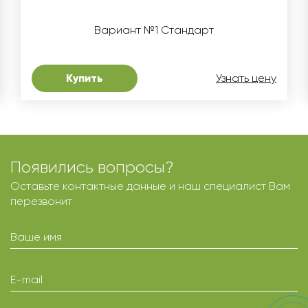
Вариант №1 Стандарт
Купить
Узнать цену
Появились вопросы?
Оставьте контактные данные и наш специалист Вам
перезвонит
Ваше имя
E-mail