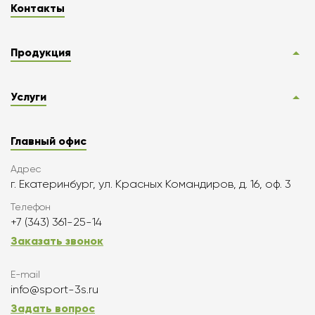
Контакты
Продукция
Услуги
Главный офис
Адрес
г. Екатеринбург, ул. Красных Командиров, д. 16, оф. 3
Телефон
+7 (343) 361-25-14
Заказать звонок
E-mail
info@sport-3s.ru
Задать вопрос