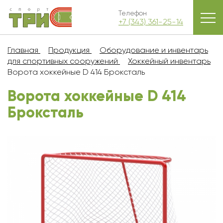
Телефон
+7 (343) 361-25-14
Главная
Продукция
Оборудование и инвентарь
для спортивных сооружений
Хоккейный инвентарь
Ворота хоккейные D 414 Броксталь
Ворота хоккейные D 414
Броксталь