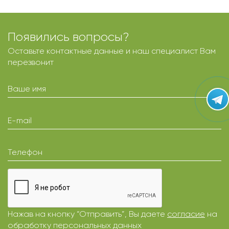
Появились вопросы?
Оставьте контактные данные и наш специалист Вам
перезвонит
Ваше имя
E-mail
Телефон
Нажав на кнопку “Отправить”, Вы даете
согласие
на
обработку персональных данных