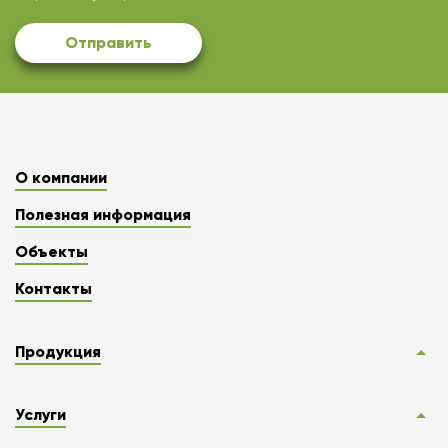
Отправить
О компании
Полезная информация
Объекты
Контакты
Продукция
Услуги