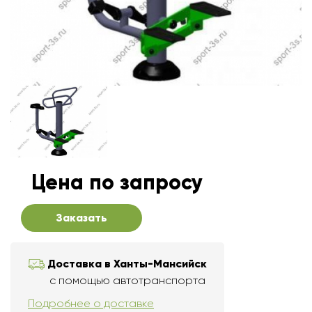
Цена по запросу
Заказать
Доставка в Ханты-Мансийск
с помощью автотранспорта
Подробнее о доставке