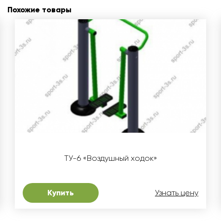
Похожие товары
ТУ-6 «Воздушный ходок»
Купить
Узнать цену