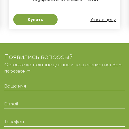
Купить
Узнать цену
Появились вопросы?
Оставьте контактные данные и наш специалист Вам
перезвонит
Ваше имя
E-mail
Телефон