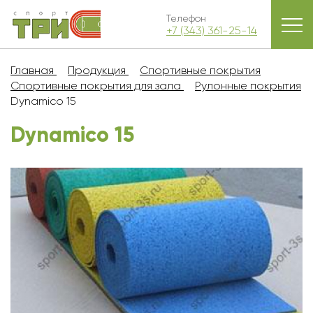
Телефон
+7 (343) 361-25-14
Главная
Продукция
Спортивные покрытия
Спортивные покрытия для зала
Рулонные покрытия
Dynamico 15
Dynamico 15