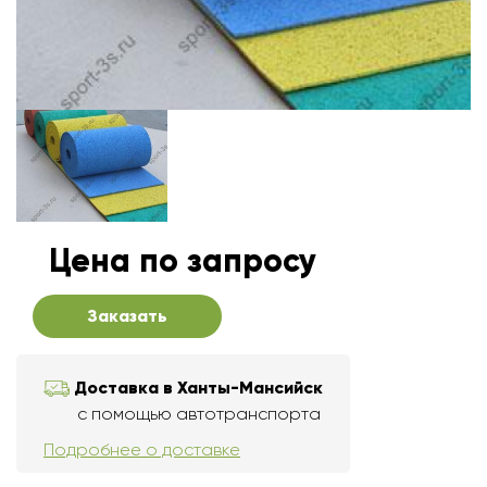
Цена по запросу
Заказать
Доставка в Ханты-Мансийск
с помощью автотранспорта
Подробнее о доставке