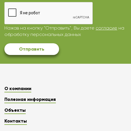
Нажав на кнопку “Отправить”, Вы даете
согласие
на
обработку персональных данных
Отправить
О компании
Полезная информация
Объекты
Контакты