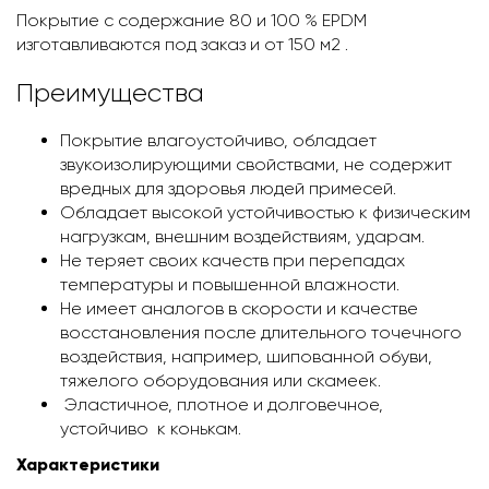
Покрытие с содержание 80 и 100 %
EPDM
изготавливаются под заказ и от 150 м2 .
Преимущества
Покрытие влагоустойчиво, обладает
звукоизолирующими свойствами, не содержит
вредных для здоровья людей примесей.
Обладает высокой устойчивостью к физическим
нагрузкам, внешним воздействиям, ударам.
Не теряет своих качеств при перепадах
температуры и повышенной влажности.
Не имеет аналогов в скорости и качестве
восстановления после длительного точечного
воздействия, например, шипованной обуви,
тяжелого оборудования или скамеек.
Эластичное, плотное и долговечное,
устойчиво к конькам.
Характеристики