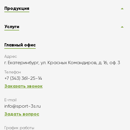
Продукция
Услуги
Главный офис
Адрес
г. Екатеринбург, ул. Красных Командиров, д. 16, оф. 3
Телефон
+7 (343) 361-25-14
Заказать звонок
E-mail
info@sport-3s.ru
Задать вопрос
График работы