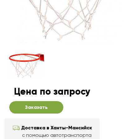
Цена по запросу
Заказать
Доставка в Ханты-Мансийск
с помощью автотранспорта