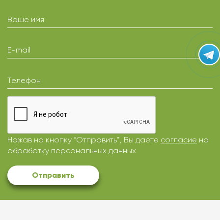
Ваше имя
E-mail
Телефон
Нажав на кнопку “Отправить”, Вы даете
согласие
на
обработку персональных данных
Отправить