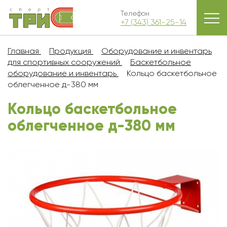
Телефон
+7 (343) 361-25-14
Главная
Продукция
Оборудование и инвентарь
для спортивных сооружений
Баскетбольное
оборудование и инвентарь
Кольцо баскетбольное
облегченное д-380 мм
Кольцо баскетбольное
облегченное д-380 мм