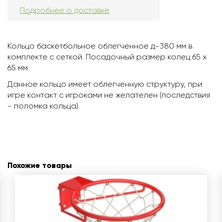
Подробнее о доставке
Кольцо баскетбольное облегченное д-380 мм в
комплекте с сеткой. Посадочный размер колец 65 х
65 мм.
Данное кольцо имеет облегченную структуру, при
игре контакт с игроками не желателен (последствия
- поломка кольца).
Похожие товары