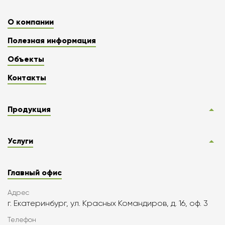
О компании
Полезная информация
Объекты
Контакты
Продукция
Услуги
Главный офис
Адрес
г. Екатеринбург, ул. Красных Командиров, д. 16, оф. 3
Телефон