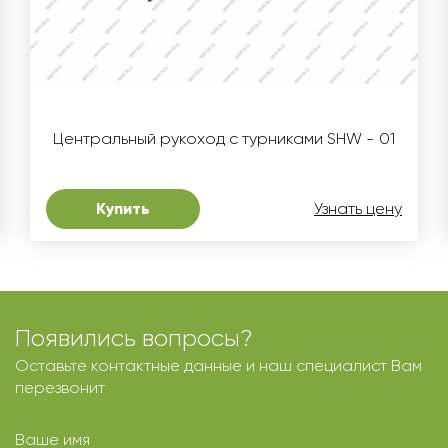
Центральный рукоход с турниками SHW - 01
Купить
Узнать цену
Появились вопросы?
Оставьте контактные данные и наш специалист Вам
перезвонит
Ваше имя