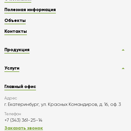
Полезная информация
Объекты
Контакты
Продукция
Услуги
Главный офис
Адрес
г. Екатеринбург, ул. Красных Командиров, д. 16, оф. 3
Телефон
+7 (343) 361-25-14
Заказать звонок