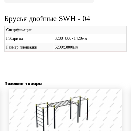
Брусья двойные SWH - 04
Спецификация
Габариты
3200×800×1420мм
Размер площадки
6200х3800мм
Похожие товары