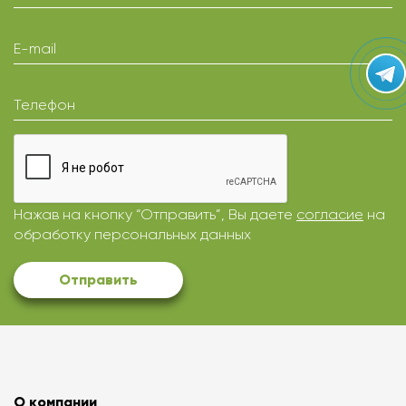
E-mail
Телефон
Нажав на кнопку “Отправить”, Вы даете
согласие
на
обработку персональных данных
Отправить
О компании