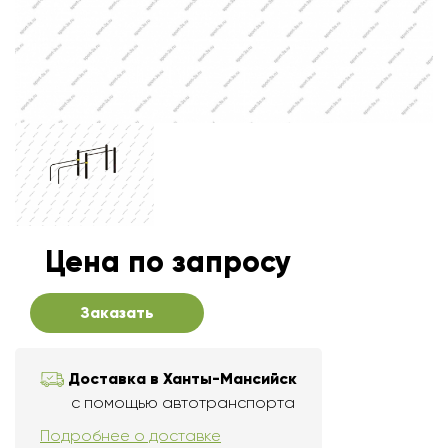
Цена по запросу
Заказать
Доставка в Ханты-Мансийск
с помощью автотранспорта
Подробнее о доставке