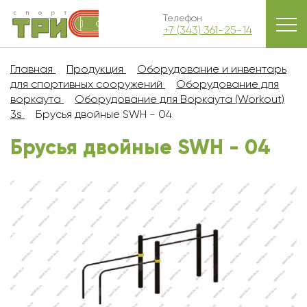
Телефон
+7 (343) 361-25-14
Главная
Продукция
Оборудование и инвентарь
для спортивных сооружений
Оборудование для
воркаута
Оборудование для Воркаута (Workout)
3s
Брусья двойные SWH - 04
Брусья двойные SWH - 04