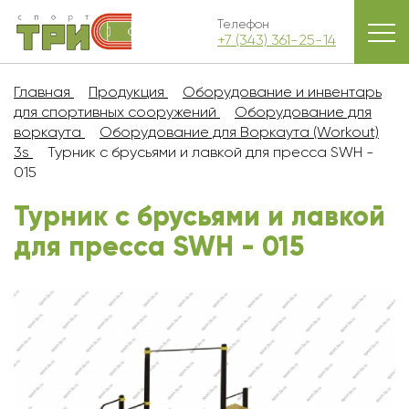
Телефон
+7 (343) 361-25-14
Главная
Продукция
Оборудование и инвентарь
для спортивных сооружений
Оборудование для
воркаута
Оборудование для Воркаута (Workout)
3s
Турник с брусьями и лавкой для пресса SWH -
015
Турник с брусьями и лавкой
для пресса SWH - 015