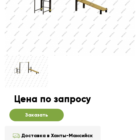
Цена по запросу
Заказать
Доставка в Ханты-Мансийск