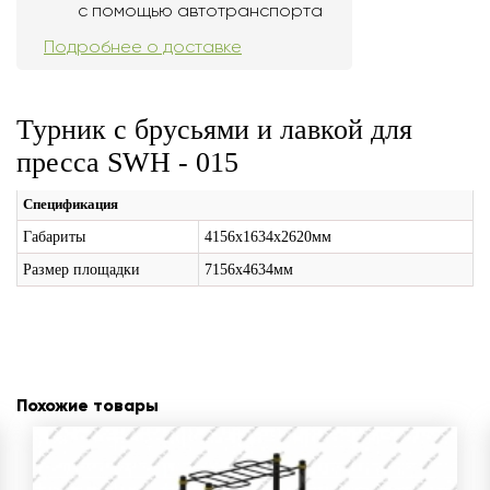
с помощью автотранспорта
Подробнее о доставке
Турник с брусьями и лавкой для
пресса SWH - 015
Спецификация
Габариты
4156х1634х2620мм
Размер площадки
7156х4634мм
Похожие товары