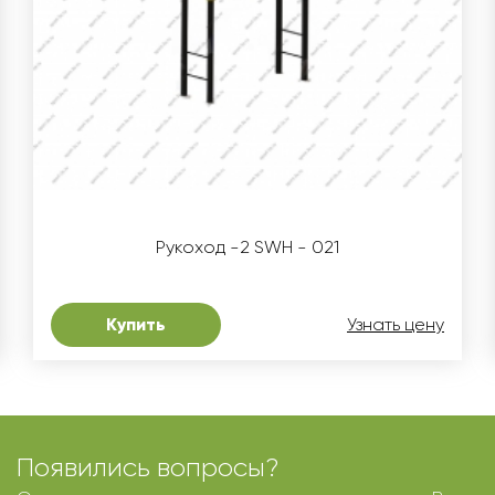
Рукоход -2 SWH - 021
Купить
Узнать цену
Появились вопросы?