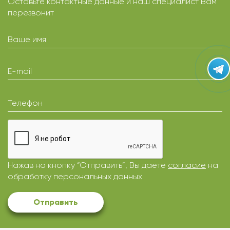
Оставьте контактные данные и наш специалист Вам
перезвонит
Ваше имя
E-mail
Телефон
Нажав на кнопку “Отправить”, Вы даете
согласие
на
обработку персональных данных
Отправить