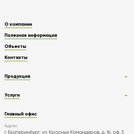
О компании
Полезная информация
Объекты
Контакты
Продукция
Услуги
Главный офис
Адрес
г. Екатеринбург, ул. Красных Командиров, д. 16, оф. 3