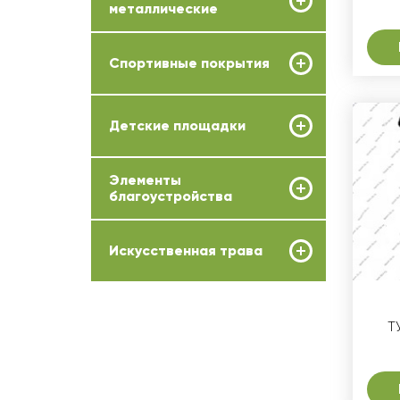
металлические
Спортивные покрытия
Детские площадки
Элементы
благоустройства
Искусственная трава
Т